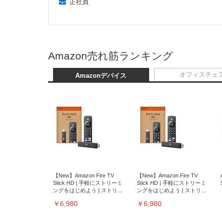
正社員
Amazon売れ筋ランキング
オフィスチェ
Amazonデバイス
【New】Amazon Fire TV
【New】Amazon Fire TV
Stick HD | 手軽にストリーミ
Stick HD | 手軽にストリーミ
ングをはじめよう | ストリー
ングをはじめよう | ストリー
ミングメディアプレイヤー
ミングメディアプレイヤー
￥6,980
￥6,980