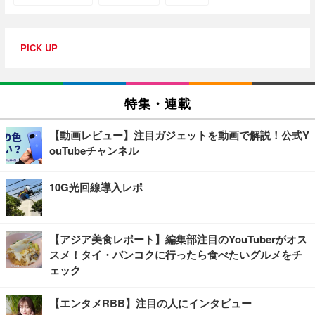
PICK UP
特集・連載
【動画レビュー】注目ガジェットを動画で解説！公式Y
ouTubeチャンネル
10G光回線導入レポ
【アジア美食レポート】編集部注目のYouTuberがオス
スメ！タイ・バンコクに行ったら食べたいグルメをチ
ェック
【エンタメRBB】注目の人にインタビュー