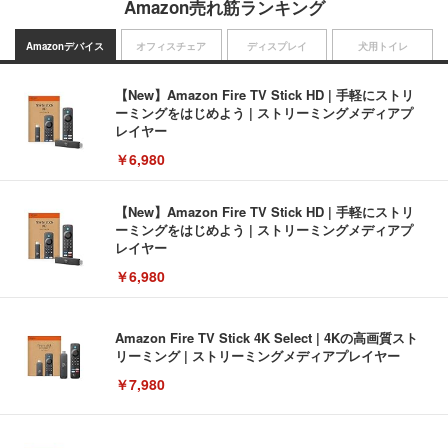
Amazon売れ筋ランキング
Amazonデバイス
オフィスチェア
ディスプレイ
犬用トイレ
【New】Amazon Fire TV Stick HD | 手軽にストリ
ーミングをはじめよう | ストリーミングメディアプ
レイヤー
￥6,980
【New】Amazon Fire TV Stick HD | 手軽にストリ
ーミングをはじめよう | ストリーミングメディアプ
レイヤー
￥6,980
Amazon Fire TV Stick 4K Select | 4Kの高画質スト
リーミング | ストリーミングメディアプレイヤー
￥7,980