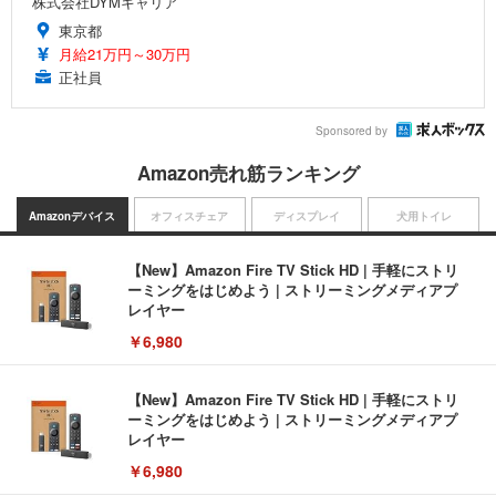
株式会社DYMキャリア
東京都
月給21万円～30万円
正社員
Sponsored by
Amazon売れ筋ランキング
Amazonデバイス
オフィスチェア
ディスプレイ
犬用トイレ
【New】Amazon Fire TV Stick HD | 手軽にストリ
ーミングをはじめよう | ストリーミングメディアプ
レイヤー
￥6,980
【New】Amazon Fire TV Stick HD | 手軽にストリ
ーミングをはじめよう | ストリーミングメディアプ
レイヤー
￥6,980