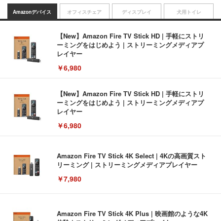
Amazonデバイス
オフィスチェア
ディスプレイ
犬用トイレ
【New】Amazon Fire TV Stick HD | 手軽にストリ
ーミングをはじめよう | ストリーミングメディアプ
レイヤー
￥6,980
【New】Amazon Fire TV Stick HD | 手軽にストリ
ーミングをはじめよう | ストリーミングメディアプ
レイヤー
￥6,980
Amazon Fire TV Stick 4K Select | 4Kの高画質スト
リーミング | ストリーミングメディアプレイヤー
￥7,980
Amazon Fire TV Stick 4K Plus | 映画館のような4K