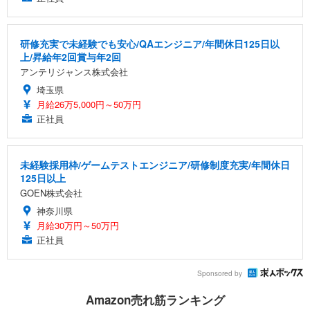
研修充実で未経験でも安心/QAエンジニア/年間休日125日以
上/昇給年2回賞与年2回
アンテリジャンス株式会社
埼玉県
月給26万5,000円～50万円
正社員
未経験採用枠/ゲームテストエンジニア/研修制度充実/年間休日
125日以上
GOEN株式会社
神奈川県
月給30万円～50万円
正社員
Sponsored by
Amazon売れ筋ランキング