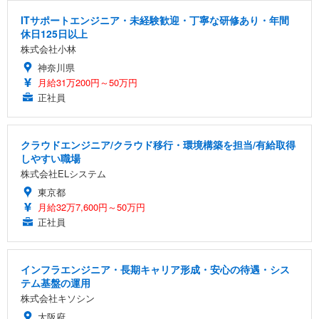
ITサポートエンジニア・未経験歓迎・丁寧な研修あり・年間
休日125日以上
株式会社小林
神奈川県
月給31万200円～50万円
正社員
クラウドエンジニア/クラウド移行・環境構築を担当/有給取得
しやすい職場
株式会社ELシステム
東京都
月給32万7,600円～50万円
正社員
インフラエンジニア・長期キャリア形成・安心の待遇・シス
テム基盤の運用
株式会社キソシン
大阪府