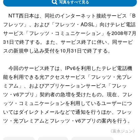
写真をすべて見る
NTT西日本は、同社のインターネット接続サービス「B
フレッツ」、および「フレッツ・ADSL」向けテレビ電話
サービス「フレッツ・コミュニケーション」を2008年7月
31日で終了する。また、サービス終了に伴い、同サービ
スの新規申し込み受付を10月31日で終了する。
今回のサービス終了は、IPv6を利用したテレビ電話機
能を利用できる光アクセスサービス「フレッツ・光プレ
ミアム」、およびアプリケーションサービス「フレッ
ツ・v6アプリ」契約者の急増を受けたもの。現在、フレ
ッツ・コミュニケーションを利用しているユーザーにつ
いてはダイレクトメールなどで通知を行うほか、フレッ
ツ・光プレミアムとフレッツ・v6アプリの案内を行う。
《富永ジュン》