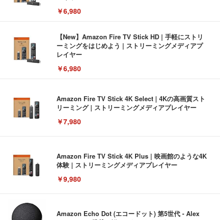
￥6,980
【New】Amazon Fire TV Stick HD | 手軽にストリ
ーミングをはじめよう | ストリーミングメディアプ
レイヤー
￥6,980
Amazon Fire TV Stick 4K Select | 4Kの高画質スト
リーミング | ストリーミングメディアプレイヤー
￥7,980
Amazon Fire TV Stick 4K Plus | 映画館のような4K
体験 | ストリーミングメディアプレイヤー
￥9,980
Amazon Echo Dot (エコードット) 第5世代 - Alex