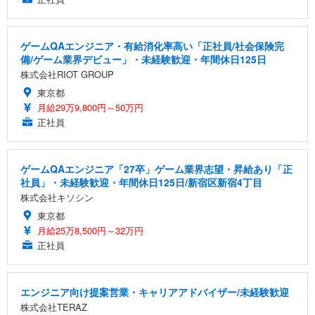
ゲームQAエンジニア・有給消化率高い「正社員/社会保険完
備/ゲーム業界デビュー」・未経験歓迎・年間休日125日
株式会社RIOT GROUP
東京都
月給29万9,800円～50万円
正社員
ゲームQAエンジニア「27卒」ゲーム業界志望・昇給あり「正
社員」・未経験歓迎・年間休日125日/新宿区新宿4丁目
株式会社キソシン
東京都
月給25万8,500円～32万円
正社員
エンジニア向け提案営業・キャリアアドバイザー/未経験歓迎
株式会社TERAZ