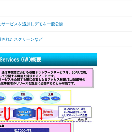
つのサービスを追加しデモを一般公開
に配置されたスクリーンなど