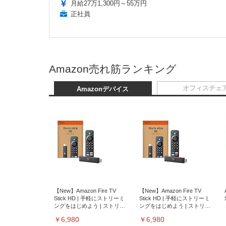
月給27万1,300円～55万円
正社員
Amazon売れ筋ランキング
オフィスチェ
Amazonデバイス
【New】Amazon Fire TV
【New】Amazon Fire TV
Stick HD | 手軽にストリーミ
Stick HD | 手軽にストリーミ
ングをはじめよう | ストリー
ングをはじめよう | ストリー
ミングメディアプレイヤー
ミングメディアプレイヤー
￥6,980
￥6,980