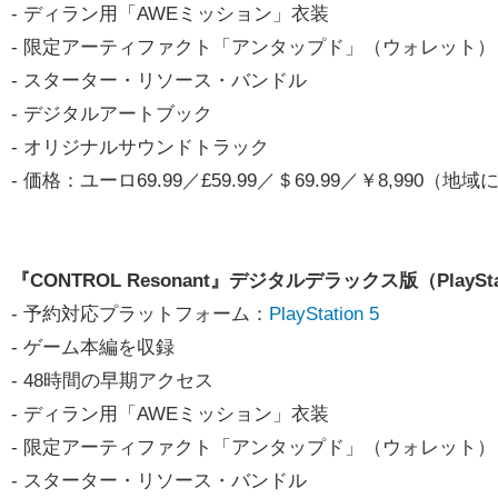
- ディラン用「AWEミッション」衣装
- 限定アーティファクト「アンタップド」（ウォレット）
- スターター・リソース・バンドル
- デジタルアートブック
- オリジナルサウンドトラック
- 価格：ユーロ69.99／£59.99／＄69.99／￥8,99
『CONTROL Resonant』デジタルデラックス版（PlaySt
- 予約対応プラットフォーム：
PlayStation 5
- ゲーム本編を収録
- 48時間の早期アクセス
- ディラン用「AWEミッション」衣装
- 限定アーティファクト「アンタップド」（ウォレット）
- スターター・リソース・バンドル