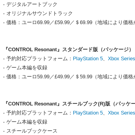
- デジタルアートブック
- オリジナルサウンドトラック
- 価格：ユーロ69.99／£59.99／＄69.99（地域によ
『CONTROL Resonant』スタンダード版（パッケージ）
- 予約対応プラットフォーム：
PlayStation 5
、
Xbox Series
- ゲーム本編を収録
- 価格：ユーロ59.99／£49.99／＄59.99（地域によ
『CONTROL Resonant』スチールブック(R)版（パッケ
- 予約対応プラットフォーム：
PlayStation 5
、
Xbox Series
- ゲーム本編を収録
- スチールブックケース