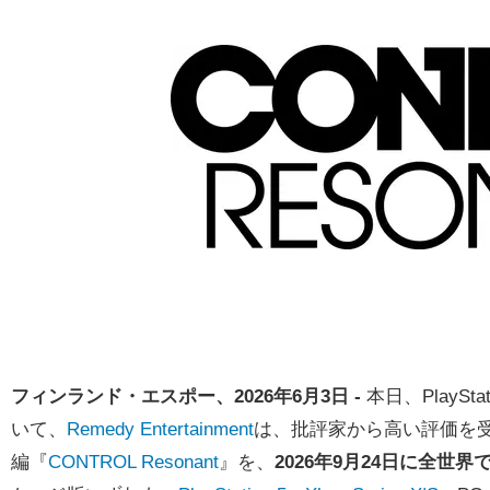
フィンランド・エスポー、2026年6月3日 -
本日、PlaySta
いて、
Remedy Entertainment
は、批評家から高い評価を受
編『
CONTROL Resonant
』を、
2026年9月24日に全世界