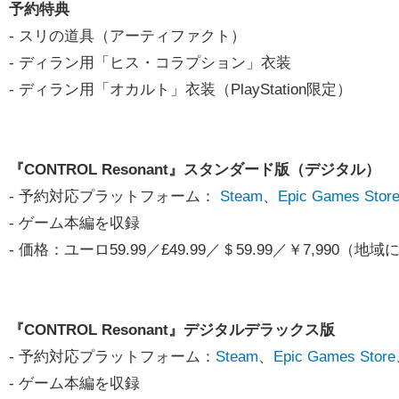
予約特典
- スリの道具（アーティファクト）
- ディラン用「ヒス・コラプション」衣装
- ディラン用「オカルト」衣装（PlayStation限定）
『CONTROL Resonant』スタンダード版（デジタル）
- 予約対応プラットフォーム：
Steam
、
Epic Games Stor
- ゲーム本編を収録
- 価格：ユーロ59.99／£49.99／＄59.99／￥7,99
『CONTROL Resonant』デジタルデラックス版
- 予約対応プラットフォーム：
Steam
、
Epic Games Store
- ゲーム本編を収録