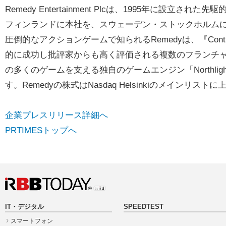
Remedy Entertainment Plcは、1995年に設
フィンランドに本社を、スウェーデン・ストックホルム
圧倒的なアクションゲームで知られるRemedyは、『Control
的に成功し批評家からも高く評価される複数のフランチャイ
の多くのゲームを支える独自のゲームエンジン「Northli
す。Remedyの株式はNasdaq Helsinkiのメインリス
企業プレスリリース詳細へ
PRTIMESトップへ
IT・デジタル
SPEEDTEST
スマートフォン