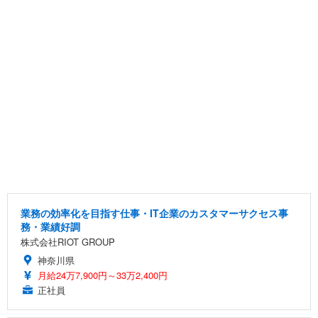
業務の効率化を目指す仕事・IT企業のカスタマーサクセス事
務・業績好調
株式会社RIOT GROUP
神奈川県
月給24万7,900円～33万2,400円
正社員