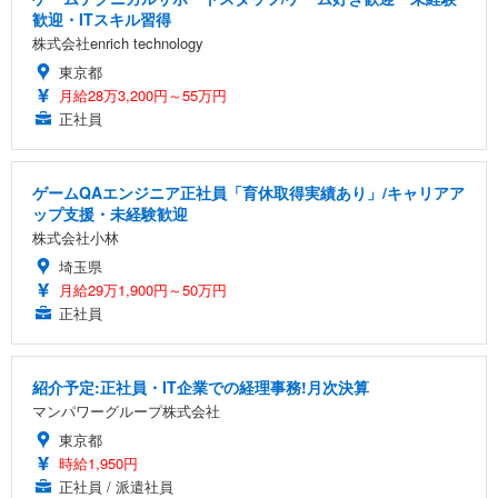
歓迎・ITスキル習得
株式会社enrich technology
東京都
月給28万3,200円～55万円
正社員
ゲームQAエンジニア正社員「育休取得実績あり」/キャリアア
ップ支援・未経験歓迎
株式会社小林
埼玉県
月給29万1,900円～50万円
正社員
紹介予定:正社員・IT企業での経理事務!月次決算
マンパワーグループ株式会社
東京都
時給1,950円
正社員 / 派遣社員