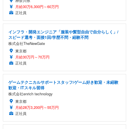
神奈川県
月給30万6,300円～60万円
正社員
インフラ・開発エンジニア「服装や髪型自由で自分らしく」/
スピード選考・面接1回/学歴不問・経験不問
株式会社TheNewGate
東京都
月給30万円～70万円
正社員
ゲームテクニカルサポートスタッフ/ゲーム好き歓迎・未経験
歓迎・ITスキル習得
株式会社enrich technology
東京都
月給28万3,200円～55万円
正社員