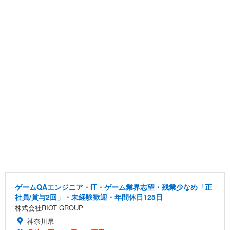
ゲームQAエンジニア・IT・ゲーム業界志望・残業少なめ「正
社員/賞与2回」・未経験歓迎・年間休日125日
株式会社RIOT GROUP
神奈川県