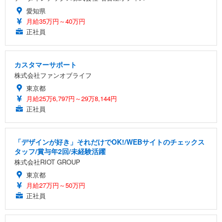
愛知県
月給35万円～40万円
正社員
カスタマーサポート
株式会社ファンオブライフ
東京都
月給25万6,797円～29万8,144円
正社員
「デザインが好き」それだけでOK!/WEBサイトのチェックス
タッフ/賞与年2回/未経験活躍
株式会社RIOT GROUP
東京都
月給27万円～50万円
正社員