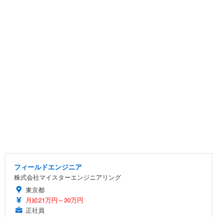
フィールドエンジニア
株式会社マイスターエンジニアリング
東京都
月給21万円～30万円
正社員