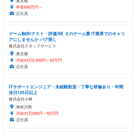
東京都
年収600万円～
正社員
ゲーム制作/テスト・評価/SE そのゲーム愛 IT業界でのキャリ
アにしませんか バグ探し
株式会社スタッフサービス
東京都
月給24万5,000円～50万円
正社員
ITサポートエンジニア・未経験歓迎・丁寧な研修あり・年間
休日125日以上
株式会社小林
神奈川県
月給31万200円～50万円
正社員