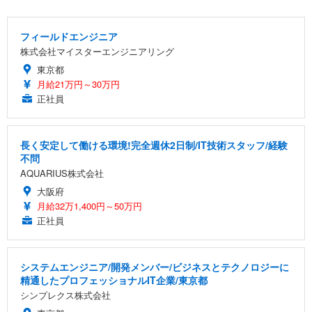
フィールドエンジニア
株式会社マイスターエンジニアリング
東京都
月給21万円～30万円
正社員
長く安定して働ける環境!完全週休2日制/IT技術スタッフ/経験
不問
AQUARIUS株式会社
大阪府
月給32万1,400円～50万円
正社員
システムエンジニア/開発メンバー/ビジネスとテクノロジーに
精通したプロフェッショナルIT企業/東京都
シンプレクス株式会社