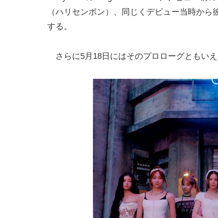
（ハリセンボン）、同じくデビュー当時から
する。
さらに5月18日にはそのプロローグともいえる