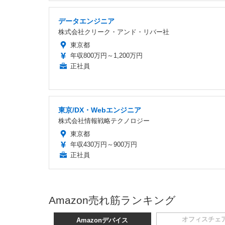
データエンジニア
株式会社クリーク・アンド・リバー社
東京都
年収800万円～1,200万円
正社員
東京/DX・Webエンジニア
株式会社情報戦略テクノロジー
東京都
年収430万円～900万円
正社員
Amazon売れ筋ランキング
オフィスチェ
Amazonデバイス