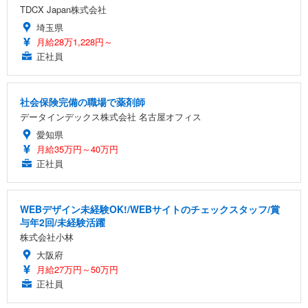
TDCX Japan株式会社
埼玉県
月給28万1,228円～
正社員
社会保険完備の職場で薬剤師
データインデックス株式会社 名古屋オフィス
愛知県
月給35万円～40万円
正社員
WEBデザイン未経験OK!/WEBサイトのチェックスタッフ/賞
与年2回/未経験活躍
株式会社小林
大阪府
月給27万円～50万円
正社員