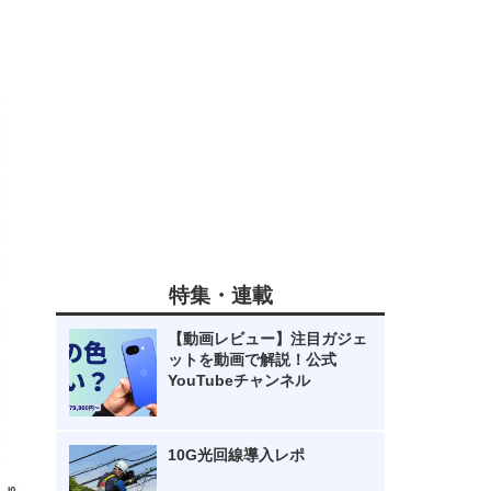
特集・連載
【動画レビュー】注目ガジェ
ットを動画で解説！公式
YouTubeチャンネル
10G光回線導入レポ