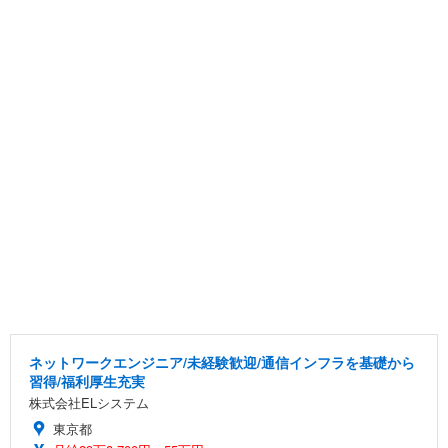
ネットワークエンジニア/未経験歓迎/通信インフラを基礎から
習得/福利厚生充実
株式会社ELシステム
東京都