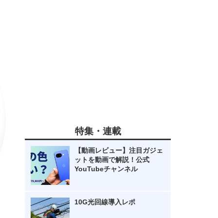
特集・連載
【動画レビュー】注目ガジェ
ットを動画で解説！公式
YouTubeチャンネル
10G光回線導入レポ