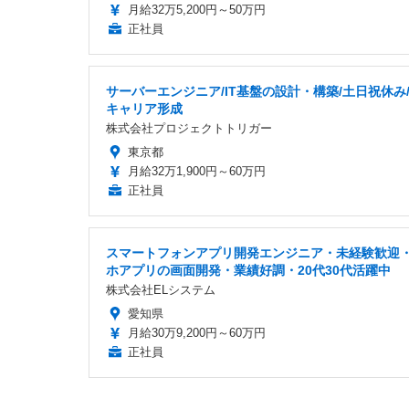
月給32万5,200円～50万円
正社員
サーバーエンジニア/IT基盤の設計・構築/土日祝休み
キャリア形成
株式会社プロジェクトトリガー
東京都
月給32万1,900円～60万円
正社員
スマートフォンアプリ開発エンジニア・未経験歓迎
ホアプリの画面開発・業績好調・20代30代活躍中
株式会社ELシステム
愛知県
月給30万9,200円～60万円
正社員