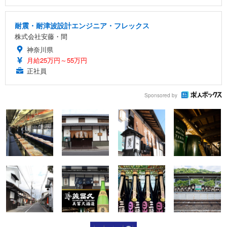
耐震・耐津波設計エンジニア・フレックス
株式会社安藤・間
神奈川県
月給25万円～55万円
正社員
Sponsored by