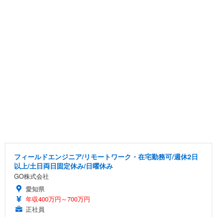
フィールドエンジニア/リモートワーク・在宅勤務可/週休2日
以上/土日両日固定休み/日曜休み
GO株式会社
愛知県
年収400万円～700万円
正社員