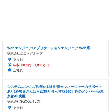
Webエンジニア/アプリケーションエンジニア Web系
株式会社エニトグループ
東京都
年収800万円～1,300万円
正社員
システムエンジニア/年休125日/担当マネージャーのサポート
あり!経験者さんは月給35万円～/年収840万円のメンバーも/東
京都/中央区
株式会社SQOOL TECH
東京都