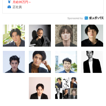
月給35万円～
正社員
Sponsored by