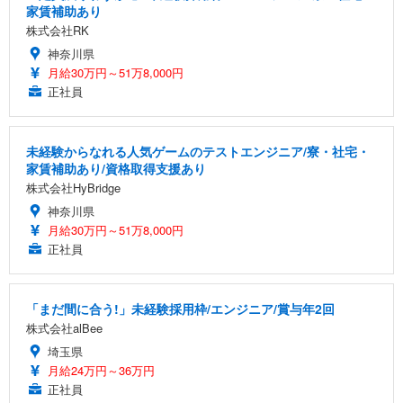
家賃補助あり
株式会社RK
神奈川県
月給30万円～51万8,000円
正社員
未経験からなれる人気ゲームのテストエンジニア/寮・社宅・
家賃補助あり/資格取得支援あり
株式会社HyBridge
神奈川県
月給30万円～51万8,000円
正社員
「まだ間に合う!」未経験採用枠/エンジニア/賞与年2回
株式会社alBee
埼玉県
月給24万円～36万円
正社員