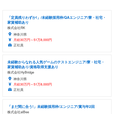
「定員残りわずか!」/未経験採用枠/QAエンジニア/寮・社宅・
家賃補助あり
株式会社RK
神奈川県
月給30万円～51万8,000円
正社員
未経験からなれる人気ゲームのテストエンジニア/寮・社宅・
家賃補助あり/資格取得支援あり
株式会社HyBridge
神奈川県
月給30万円～51万8,000円
正社員
「まだ間に合う!」未経験採用枠/エンジニア/賞与年2回
株式会社alBee