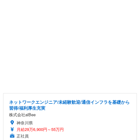
ネットワークエンジニア/未経験歓迎/通信インフラを基礎から
習得/福利厚生充実
株式会社alBee
神奈川県
月給29万6,900円～55万円
正社員