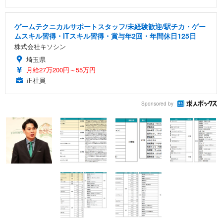
ゲームテクニカルサポートスタッフ/未経験歓迎/駅チカ・ゲー
ムスキル習得・ITスキル習得・賞与年2回・年間休日125日
株式会社キソシン
埼玉県
月給27万200円～55万円
正社員
Sponsored by