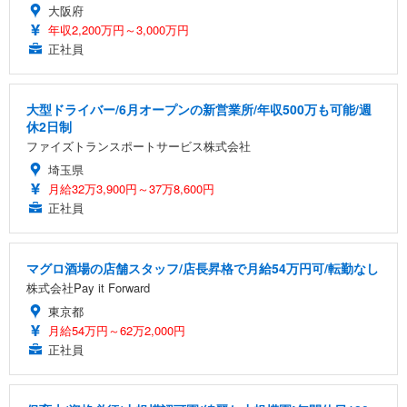
大阪府
年収2,200万円～3,000万円
正社員
大型ドライバー/6月オープンの新営業所/年収500万も可能/週
休2日制
ファイズトランスポートサービス株式会社
埼玉県
月給32万3,900円～37万8,600円
正社員
マグロ酒場の店舗スタッフ/店長昇格で月給54万円可/転勤なし
株式会社Pay it Forward
東京都
月給54万円～62万2,000円
正社員