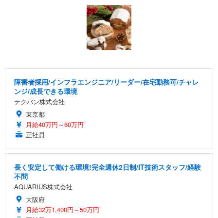
障害者採用/インフラエンジニア/リーダー/在宅勤務可/チャレ
ンジ/成長できる環境
テクバン株式会社
東京都
月給40万円～60万円
正社員
長く安定して働ける環境!完全週休2日制/IT技術スタッフ/経験
不問
AQUARIUS株式会社
大阪府
月給32万1,400円～50万円