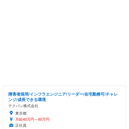
障害者採用/インフラエンジニア/リーダー/在宅勤務可/チャレ
ンジ/成長できる環境
テクバン株式会社
東京都
月給40万円～60万円
正社員