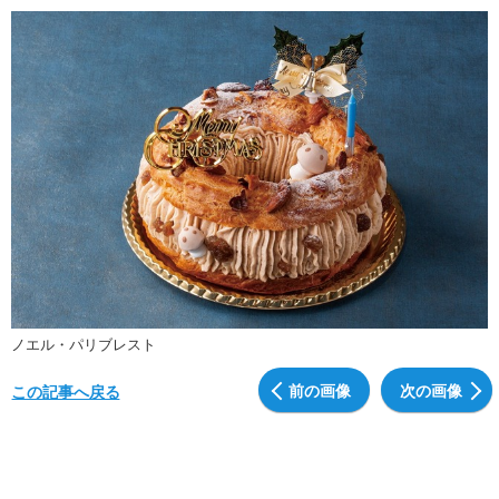
ノエル・パリブレスト
前の画像
次の画像
この記事へ戻る