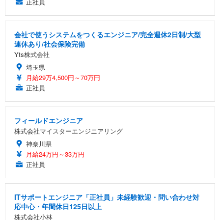
正社員
会社で使うシステムをつくるエンジニア/完全週休2日制/大型
連休あり/社会保険完備
Yts株式会社
埼玉県
月給29万4,500円～70万円
正社員
フィールドエンジニア
株式会社マイスターエンジニアリング
神奈川県
月給24万円～33万円
正社員
ITサポートエンジニア「正社員」未経験歓迎・問い合わせ対
応中心・年間休日125日以上
株式会社小林