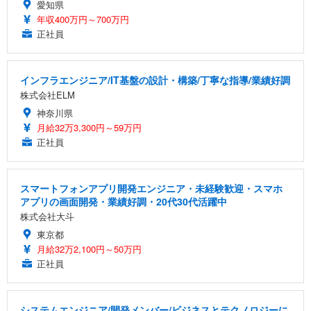
愛知県
年収400万円～700万円
正社員
インフラエンジニア/IT基盤の設計・構築/丁寧な指導/業績好調
株式会社ELM
神奈川県
月給32万3,300円～59万円
正社員
スマートフォンアプリ開発エンジニア・未経験歓迎・スマホ
アプリの画面開発・業績好調・20代30代活躍中
株式会社大斗
東京都
月給32万2,100円～50万円
正社員
システムエンジニア/開発メンバー/ビジネスとテクノロジーに