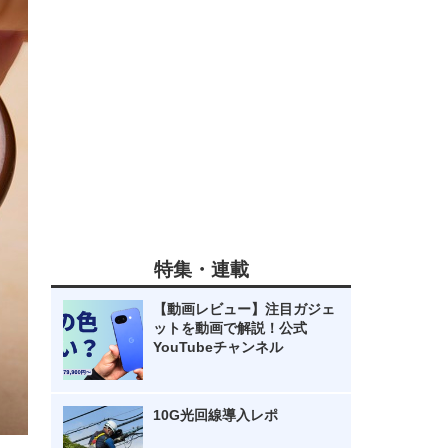
特集・連載
【動画レビュー】注目ガジェ
ットを動画で解説！公式
YouTubeチャンネル
10G光回線導入レポ