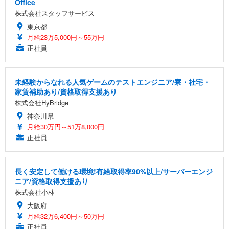
Office
株式会社スタッフサービス
東京都
月給23万5,000円～55万円
正社員
未経験からなれる人気ゲームのテストエンジニア/寮・社宅・
家賃補助あり/資格取得支援あり
株式会社HyBridge
神奈川県
月給30万円～51万8,000円
正社員
長く安定して働ける環境!有給取得率90%以上/サーバーエンジ
ニア/資格取得支援あり
株式会社小林
大阪府
月給32万6,400円～50万円
正社員