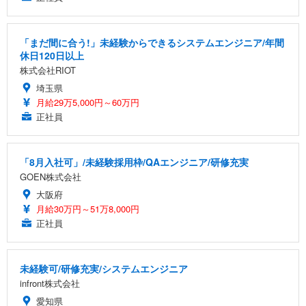
「まだ間に合う!」未経験からできるシステムエンジニア/年間
休日120日以上
株式会社RIOT
埼玉県
月給29万5,000円～60万円
正社員
「8月入社可」/未経験採用枠/QAエンジニア/研修充実
GOEN株式会社
大阪府
月給30万円～51万8,000円
正社員
未経験可/研修充実/システムエンジニア
infront株式会社
愛知県