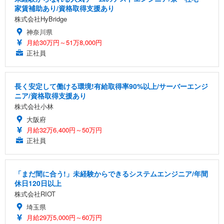
家賃補助あり/資格取得支援あり
株式会社HyBridge
神奈川県
月給30万円～51万8,000円
正社員
長く安定して働ける環境!有給取得率90%以上/サーバーエンジ
ニア/資格取得支援あり
株式会社小林
大阪府
月給32万6,400円～50万円
正社員
「まだ間に合う!」未経験からできるシステムエンジニア/年間
休日120日以上
株式会社RIOT
埼玉県
月給29万5,000円～60万円