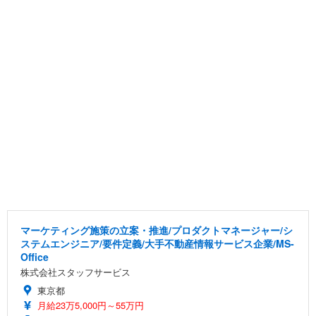
マーケティング施策の立案・推進/プロダクトマネージャー/シ
ステムエンジニア/要件定義/大手不動産情報サービス企業/MS-
Office
株式会社スタッフサービス
東京都
月給23万5,000円～55万円