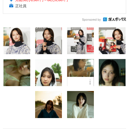
正社員
Sponsored by