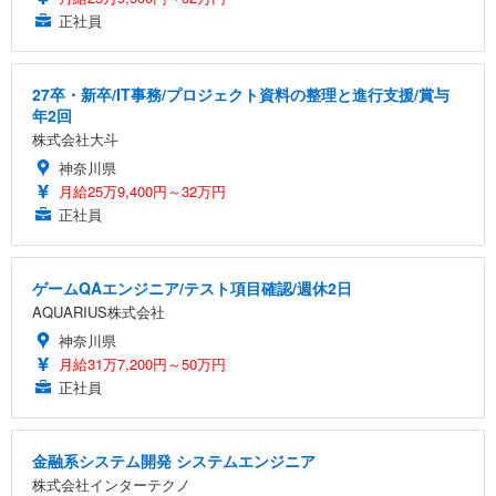
正社員
27卒・新卒/IT事務/プロジェクト資料の整理と進行支援/賞与
年2回
株式会社大斗
神奈川県
月給25万9,400円～32万円
正社員
ゲームQAエンジニア/テスト項目確認/週休2日
AQUARIUS株式会社
神奈川県
月給31万7,200円～50万円
正社員
金融系システム開発 システムエンジニア
株式会社インターテクノ