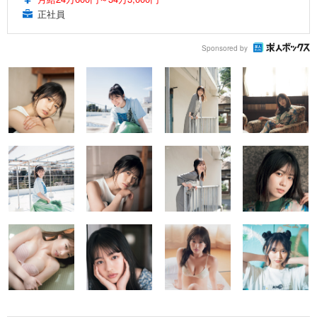
正社員
Sponsored by