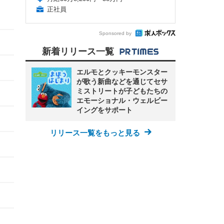
正社員
Sponsored by
新着リリース一覧
エルモとクッキーモンスター
が歌う新曲などを通じてセサ
ミストリートが子どもたちの
エモーショナル・ウェルビー
イングをサポート
リリース一覧をもっと見る