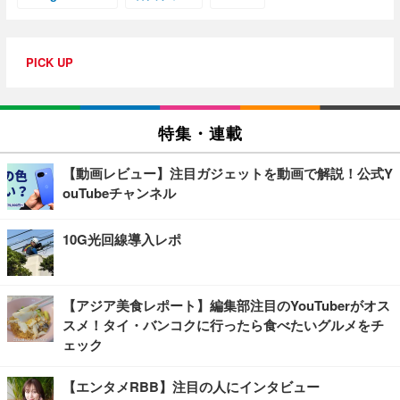
PICK UP
特集・連載
【動画レビュー】注目ガジェットを動画で解説！公式Y
ouTubeチャンネル
10G光回線導入レポ
【アジア美食レポート】編集部注目のYouTuberがオス
スメ！タイ・バンコクに行ったら食べたいグルメをチ
ェック
【エンタメRBB】注目の人にインタビュー