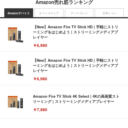
Amazon売れ筋ランキング
Amazonデバイス
オフィスチェア
ディスプレイ
犬用トイレ
【New】Amazon Fire TV Stick HD | 手軽にストリ
ーミングをはじめよう | ストリーミングメディアプ
レイヤー
￥6,980
【New】Amazon Fire TV Stick HD | 手軽にストリ
ーミングをはじめよう | ストリーミングメディアプ
レイヤー
￥6,980
Amazon Fire TV Stick 4K Select | 4Kの高画質スト
リーミング | ストリーミングメディアプレイヤー
￥7,980