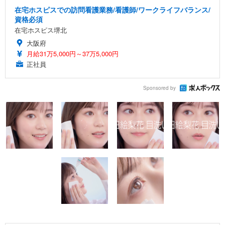
在宅ホスピスでの訪問看護業務/看護師/ワークライフバランス/
資格必須
在宅ホスピス堺北
大阪府
月給31万5,000円～37万5,000円
正社員
Sponsored by