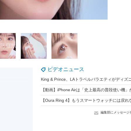
ビデオニュース
編集部にメッセージ