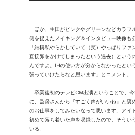
ほか、生田がピンクやグリーンなどカラフル
側を捉えたメイキング＆インタビュー映像も
「結構私やらかしていて（笑）やっぱりファンの
直接卵をかけてしまったという過去）というの
んですよ。IHの使い方が分からなかったとい
張っていけたらなと思います」とコメント。
卒業後初のテレビCM出演ということで、今後
に、監督さんから『すごく声がいいね』と褒
のお仕事をしてみたいなって思います。アイ
初めて落ち着いた声を収録したので、そうい
いる。