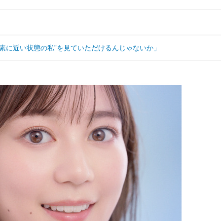
素に近い状態の私”を見ていただけるんじゃないか」