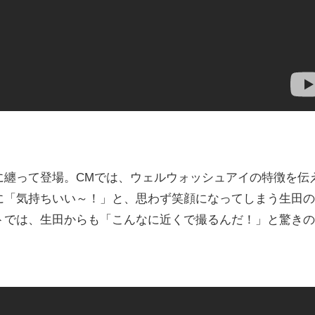
纏って登場。CMでは、ウェルウォッシュアイの特徴を伝
に「気持ちいい～！」と、思わず笑顔になってしまう生田の
トでは、生田からも「こんなに近くで撮るんだ！」と驚きの