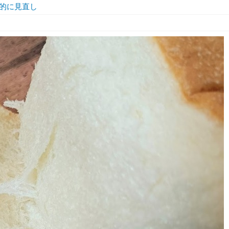
的に見直し