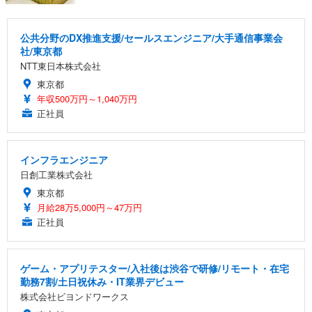
公共分野のDX推進支援/セールスエンジニア/大手通信事業会
社/東京都
NTT東日本株式会社
東京都
年収500万円～1,040万円
正社員
インフラエンジニア
日創工業株式会社
東京都
月給28万5,000円～47万円
正社員
ゲーム・アプリテスター/入社後は渋谷で研修/リモート・在宅
勤務7割/土日祝休み・IT業界デビュー
株式会社ビヨンドワークス