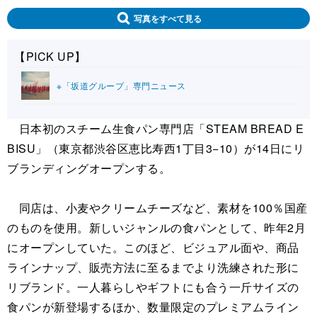
写真をすべて見る
【PICK UP】
※「坂道グループ」専門ニュース
日本初のスチーム生食パン専門店「STEAM BREAD E
BISU」（東京都渋谷区恵比寿西1丁目3−10）が14日にリ
ブランディングオープンする。
同店は、小麦やクリームチーズなど、素材を100％国産
のものを使用。新しいジャンルの食パンとして、昨年2月
にオープンしていた。このほど、ビジュアル面や、商品
ラインナップ、販売方法に至るまでより洗練された形に
リブランド。一人暮らしやギフトにも合う一斤サイズの
食パンが新登場するほか、数量限定のプレミアムライン