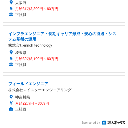
大阪府
月給31万3,300円～60万円
正社員
インフラエンジニア・長期キャリア形成・安心の待遇・シス
テム基盤の運用
株式会社enrich technology
埼玉県
月給32万8,100円～60万円
正社員
フィールドエンジニア
株式会社マイスターエンジニアリング
神奈川県
月給22万円～30万円
正社員
Sponsored by