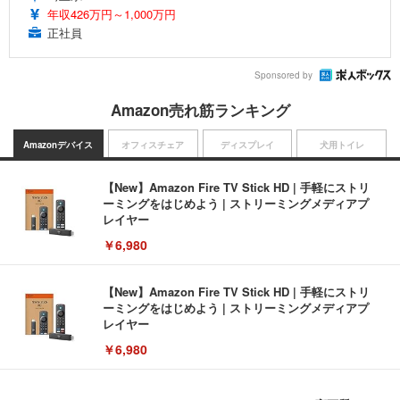
年収426万円～1,000万円
正社員
Sponsored by
Amazon売れ筋ランキング
Amazonデバイス
オフィスチェア
ディスプレイ
犬用トイレ
【New】Amazon Fire TV Stick HD | 手軽にストリ
ーミングをはじめよう | ストリーミングメディアプ
レイヤー
￥6,980
【New】Amazon Fire TV Stick HD | 手軽にストリ
ーミングをはじめよう | ストリーミングメディアプ
レイヤー
￥6,980