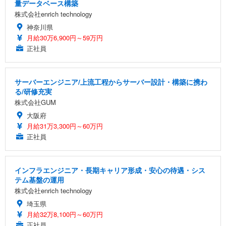
量データベース構築
株式会社enrich technology
神奈川県
月給30万6,900円～59万円
正社員
サーバーエンジニア/上流工程からサーバー設計・構築に携わ
る/研修充実
株式会社GUM
大阪府
月給31万3,300円～60万円
正社員
インフラエンジニア・長期キャリア形成・安心の待遇・シス
テム基盤の運用
株式会社enrich technology
埼玉県
月給32万8,100円～60万円
正社員