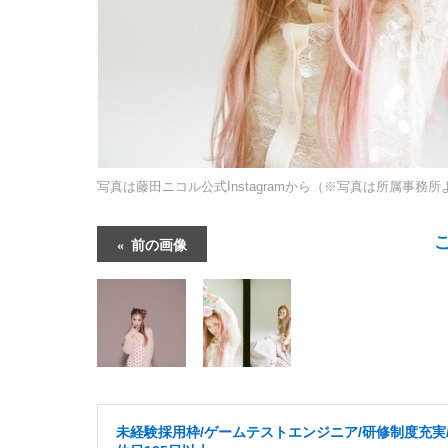
写真は藤田ニコル公式Instagramから（※写真は所属事務
前の画像
未経験採用枠/ゲームテストエンジニア/研修制度充実