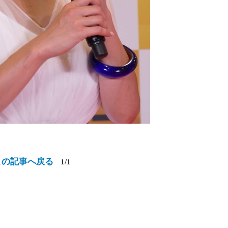
この記事へ戻る
1/1