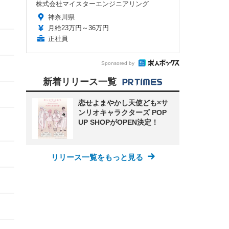
株式会社マイスターエンジニアリング
神奈川県
月給23万円～36万円
正社員
Sponsored by
新着リリース一覧
恋せよまやかし天使ども×サ
ンリオキャラクターズ POP
UP SHOPがOPEN決定！
リリース一覧をもっと見る