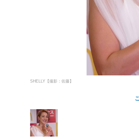
SHELLY【撮影：佐藤】