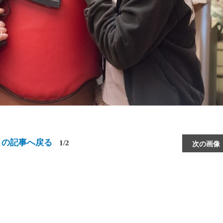
この記事へ戻る
1/2
次の画像