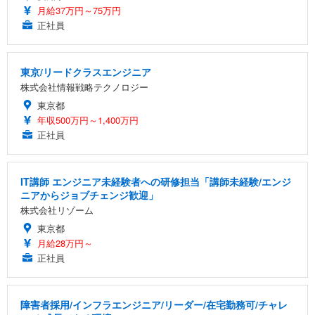
月給37万円～75万円
正社員
東京/リードクラスエンジニア
株式会社情報戦略テクノロジー
東京都
年収500万円～1,400万円
正社員
IT講師 エンジニア未経験者への研修担当「講師未経験/エンジ
ニアからジョブチェンジ歓迎」
株式会社リゾーム
東京都
月給28万円～
正社員
障害者採用/インフラエンジニア/リーダー/在宅勤務可/チャレ