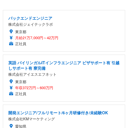
バックエンドエンジニア
株式会社ジェイテックラボ
東京都
月給21万7,000円～42万円
正社員
英語 バイリンガルITインフラエンジニア ビザサポート有 引越
しサポート有 寮完備
株式会社アイエスエフネット
東京都
年収372万円～600万円
正社員
開発エンジニア/フルリモート/6ヶ月研修付き/未経験OK
株式会社KMマーケティング
愛知県