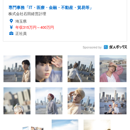
専門事務「IT・医療・金融・不動産・貿易等」
株式会社石田経営計理
埼玉県
年収315万円～400万円
正社員
Sponsored by