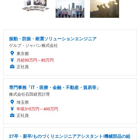
振動・防振・耐震ソリューションエンジニア
ゲルブ・ジャパン株式会社
東京都
月給50万円～83万円
正社員
専門事務「IT・医療・金融・不動産・貿易等」
株式会社石田経営計理
埼玉県
年収315万円～400万円
正社員
27卒・新卒/ものづくりエンジニアアシスタント/機械部品の組