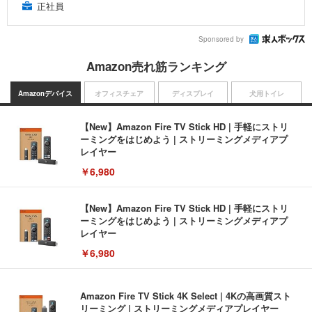
正社員
Sponsored by
Amazon売れ筋ランキング
Amazonデバイス
オフィスチェア
ディスプレイ
犬用トイレ
【New】Amazon Fire TV Stick HD | 手軽にストリ
ーミングをはじめよう | ストリーミングメディアプ
レイヤー
￥6,980
【New】Amazon Fire TV Stick HD | 手軽にストリ
ーミングをはじめよう | ストリーミングメディアプ
レイヤー
￥6,980
Amazon Fire TV Stick 4K Select | 4Kの高画質スト
リーミング | ストリーミングメディアプレイヤー