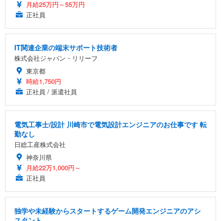
月給25万円～55万円
正社員
IT関連企業の端末サポート技術者
株式会社ジャパン・リリーフ
東京都
時給1,750円
正社員 / 派遣社員
電気工事士/設計 川崎市で電気設計エンジニアのお仕事です 転
勤なし
日総工産株式会社
神奈川県
月給22万1,000円～
正社員
独学や未経験からスタートするゲーム開発エンジニアのアシ
スタント