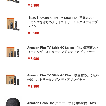
￥6,980
【New】Amazon Fire TV Stick HD | 手軽にストリ
ーミングをはじめよう | ストリーミングメディアプ
レイヤー
￥6,980
Amazon Fire TV Stick 4K Select | 4Kの高画質スト
リーミング | ストリーミングメディアプレイヤー
￥7,980
Amazon Fire TV Stick 4K Plus | 映画館のような4K
体験 | ストリーミングメディアプレイヤー
￥9,980
Amazon Echo Dot (エコードット) 第5世代 - Alex