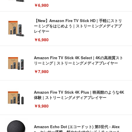
￥6,980
【New】Amazon Fire TV Stick HD | 手軽にストリ
ーミングをはじめよう | ストリーミングメディアプ
レイヤー
￥6,980
Amazon Fire TV Stick 4K Select | 4Kの高画質スト
リーミング | ストリーミングメディアプレイヤー
￥7,980
Amazon Fire TV Stick 4K Plus | 映画館のような4K
体験 | ストリーミングメディアプレイヤー
￥9,980
Amazon Echo Dot (エコードット) 第5世代 - Alex
a、センサー搭載、鮮やかなサウンド｜チャコール