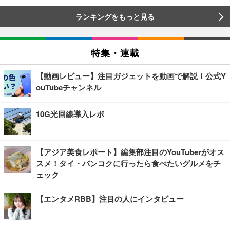
ランキングをもっと見る
特集・連載
【動画レビュー】注目ガジェットを動画で解説！公式Y
ouTubeチャンネル
10G光回線導入レポ
【アジア美食レポート】編集部注目のYouTuberがオス
スメ！タイ・バンコクに行ったら食べたいグルメをチ
ェック
【エンタメRBB】注目の人にインタビュー