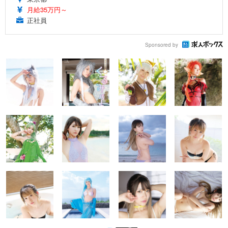
月給35万円～
正社員
Sponsored by