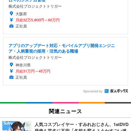
株式会社プロジェクトトリガー
大阪府
月給32万5,800円～60万円
正社員
アプリのアップデート対応・モバイルアプリ開発エンジニ
ア・人柄重視の採用・活気のある職場
株式会社プロジェクトトリガー
神奈川県
月給31万円～45万円
正社員
Sponsored by
関連ニュース
人気コスプレイヤー・すみれおじさん、1stDVD
発売も芸名に不安「名前を変えようかすごい迷