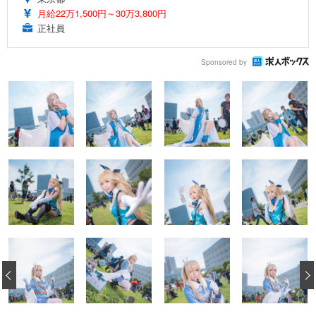
月給22万1,500円～30万3,800円
正社員
Sponsored by
‹