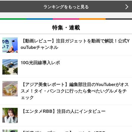
ランキングをもっと見る
特集・連載
【動画レビュー】注目ガジェットを動画で解説！公式Y
ouTubeチャンネル
10G光回線導入レポ
【アジア美食レポート】編集部注目のYouTuberがオス
スメ！タイ・バンコクに行ったら食べたいグルメをチ
ェック
【エンタメRBB】注目の人にインタビュー