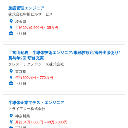
施設管理エンジニア
株式会社中部ビルサービス
埼玉県
月給29万9,500円～35万円
正社員
「富山勤務」半導体技術エンジニア/未経験歓迎/海外出張あり/
賞与年2回/研修充実
クレストテクノロジーズ株式会社
東京都
年収600万円～770万円
正社員
半導体企業でテストエンジニア
トライアロー株式会社
神奈川県
月給34万7,000円～40万5,000円
正社員