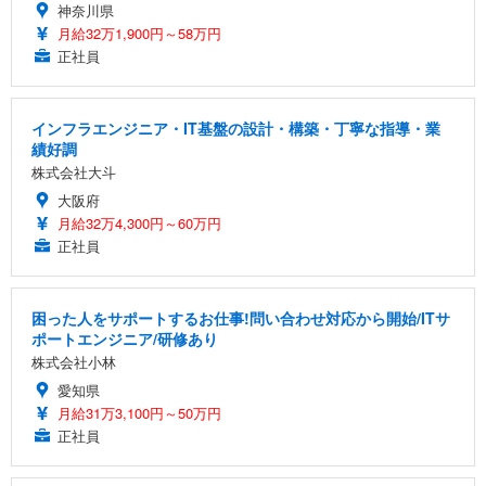
神奈川県
月給32万1,900円～58万円
正社員
インフラエンジニア・IT基盤の設計・構築・丁寧な指導・業
績好調
株式会社大斗
大阪府
月給32万4,300円～60万円
正社員
困った人をサポートするお仕事!問い合わせ対応から開始/ITサ
ポートエンジニア/研修あり
株式会社小林
愛知県
月給31万3,100円～50万円
正社員