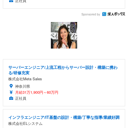
正社員
Sponsored by
サーバーエンジニア/上流工程からサーバー設計・構築に携わ
る/研修充実
株式会社Meta Sales
神奈川県
月給31万1,900円～60万円
正社員
インフラエンジニア/IT基盤の設計・構築/丁寧な指導/業績好調
株式会社ELシステム