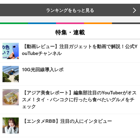
ランキングをもっと見る
特集・連載
【動画レビュー】注目ガジェットを動画で解説！公式Y
ouTubeチャンネル
10G光回線導入レポ
【アジア美食レポート】編集部注目のYouTuberがオス
スメ！タイ・バンコクに行ったら食べたいグルメをチ
ェック
【エンタメRBB】注目の人にインタビュー