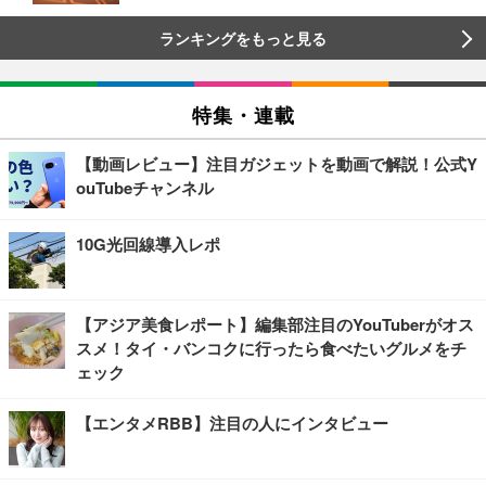
ランキングをもっと見る
特集・連載
【動画レビュー】注目ガジェットを動画で解説！公式Y
ouTubeチャンネル
10G光回線導入レポ
【アジア美食レポート】編集部注目のYouTuberがオス
スメ！タイ・バンコクに行ったら食べたいグルメをチ
ェック
【エンタメRBB】注目の人にインタビュー