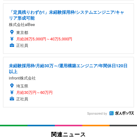
「定員残りわずか!」未経験採用枠/システムエンジニア/キャ
リア形成可能
株式会社alBee
東京都
月給28万5,000円～40万5,000円
正社員
未経験採用枠/月給30万～/運用構築エンジニア/年間休日120日
以上
infront株式会社
埼玉県
月給30万円～60万円
正社員
Sponsored by
関連ニュース