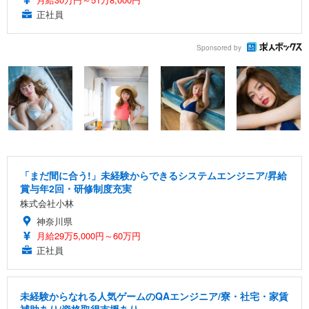
正社員
Sponsored by
「まだ間に合う!」未経験からできるシステムエンジニア/昇給
賞与年2回・研修制度充実
株式会社小林
神奈川県
月給29万5,000円～60万円
正社員
未経験からなれる人気ゲームのQAエンジニア/寮・社宅・家賃