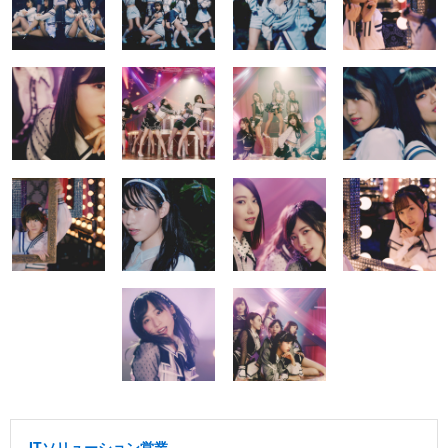
ITソリューション営業