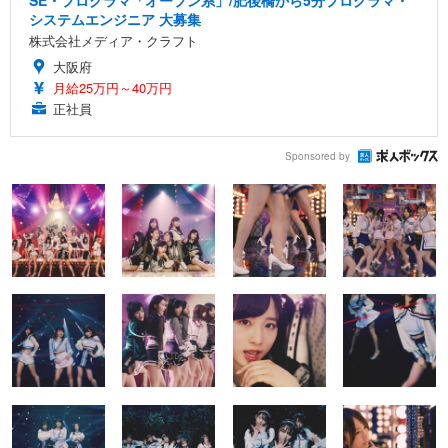
システムエンジニア 大募集
株式会社メディア・クラフト
大阪府
月給25万円～40万円
正社員
Sponsored by