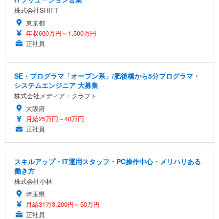
株式会社SHIFT
東京都
年収600万円～1,500万円
正社員
SE・プログラマ「オープン系」/肥後橋から5分プログラマ・
システムエンジニア 大募集
株式会社メディア・クラフト
大阪府
月給25万円～40万円
正社員
スキルアップ・IT運用スタッフ・PC操作中心・メリハリある
働き方
株式会社小林
埼玉県
月給31万3,200円～50万円
正社員