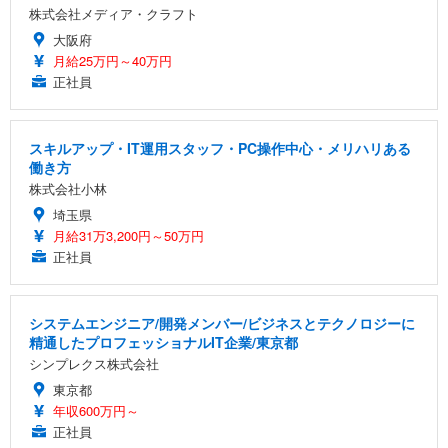
株式会社メディア・クラフト
大阪府
月給25万円～40万円
正社員
スキルアップ・IT運用スタッフ・PC操作中心・メリハリある
働き方
株式会社小林
埼玉県
月給31万3,200円～50万円
正社員
システムエンジニア/開発メンバー/ビジネスとテクノロジーに
精通したプロフェッショナルIT企業/東京都
シンプレクス株式会社
東京都
年収600万円～
正社員