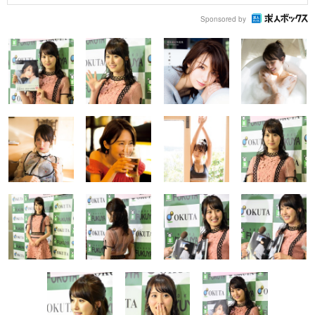
Sponsored by