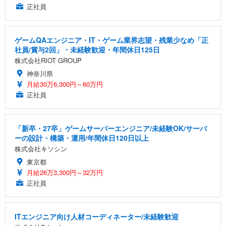
正社員
ゲームQAエンジニア・IT・ゲーム業界志望・残業少なめ「正
社員/賞与2回」・未経験歓迎・年間休日125日
株式会社RIOT GROUP
神奈川県
月給30万6,300円～60万円
正社員
「新卒・27卒」ゲームサーバーエンジニア/未経験OK/サーバ
ーの設計・構築・運用/年間休日120日以上
株式会社キソシン
東京都
月給26万3,300円～32万円
正社員
ITエンジニア向け人材コーディネーター/未経験歓迎